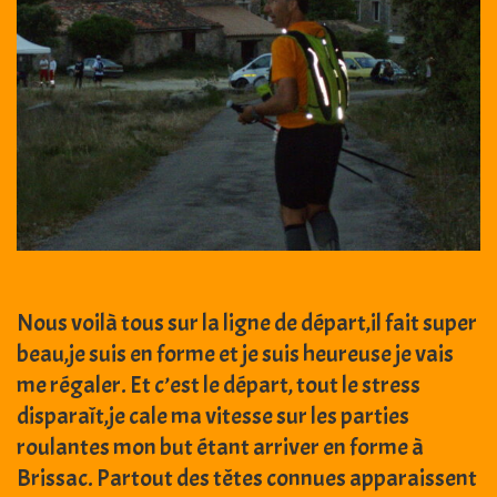
Nous voilà tous sur la ligne de départ,il fait super
beau,je suis en forme et je suis heureuse je vais
me régaler. Et c’est le départ, tout le stress
disparaît,je cale ma vitesse sur les parties
roulantes mon but étant arriver en forme à
Brissac. Partout des têtes connues apparaissent