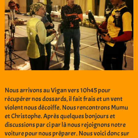
Nous arrivons au Vigan vers 10h45 pour
récupérer nos dossards, il fait frais et un vent
violent nous décoiffe. Nous rencontrons Mumu
et Christophe. Après quelques bonjours et
discussions par ci par là nous rejoignons notre
voiture pour nous préparer. Nous voici donc sur