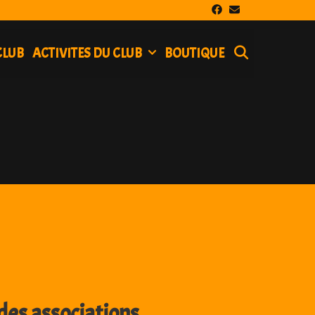
SEARCH
CLUB
ACTIVITES DU CLUB
BOUTIQUE
es associations