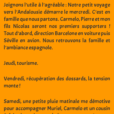
Joignons l’utile à l’agréable : Notre petit voyage
vers l’Andalousie démarre le mercredi. C’est en
famille que nous partons. Carmelo, Pierre et mon
fils Nicolas seront nos premiers supporters !
Tout d’abord, direction Barcelone en voiture puis
Séville en avion. Nous retrouvons la famille et
l’ambiance espagnole.
Jeudi, tourisme.
Vendredi, récupération des dossards, la tension
monte !
Samedi, une petite pluie matinale me démotive
pour accompagner Muriel, Carmelo et un cousin