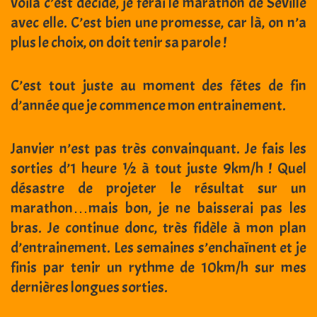
voilà c’est décidé, je ferai le marathon de Séville
avec elle. C’est bien une promesse, car là, on n’a
plus le choix, on doit tenir sa parole !
C’est tout juste au moment des fêtes de fin
d’année que je commence mon entrainement.
Janvier n’est pas très convainquant. Je fais les
sorties d’1 heure ½ à tout juste 9km/h ! Quel
désastre de projeter le résultat sur un
marathon…mais bon, je ne baisserai pas les
bras. Je continue donc, très fidèle à mon plan
d’entrainement. Les semaines s’enchaînent et je
finis par tenir un rythme de 10km/h sur mes
dernières longues sorties.