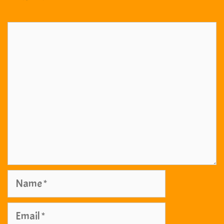
Comment
Name
Email