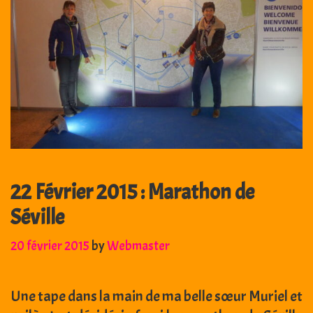
22 Février 2015 : Marathon de
Séville
20 février 2015
by
Webmaster
Une tape dans la main de ma belle sœur Muriel et