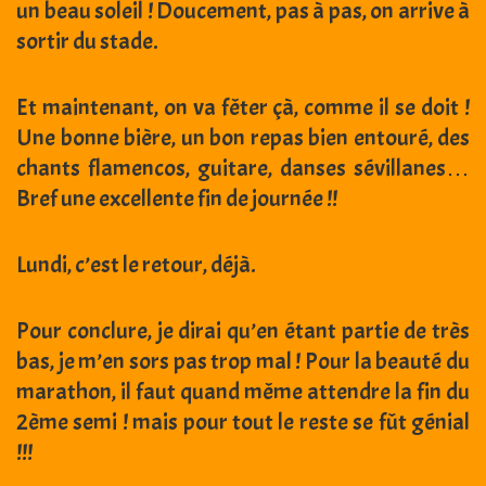
un beau soleil ! Doucement, pas à pas, on arrive à
sortir du stade.
Et maintenant, on va fêter çà, comme il se doit !
Une bonne bière, un bon repas bien entouré, des
chants flamencos, guitare, danses sévillanes…
Bref une excellente fin de journée !!
Lundi, c’est le retour, déjà.
Pour conclure, je dirai qu’en étant partie de très
bas, je m’en sors pas trop mal ! Pour la beauté du
marathon, il faut quand même attendre la fin du
2ème semi ! mais pour tout le reste se fût génial
!!!