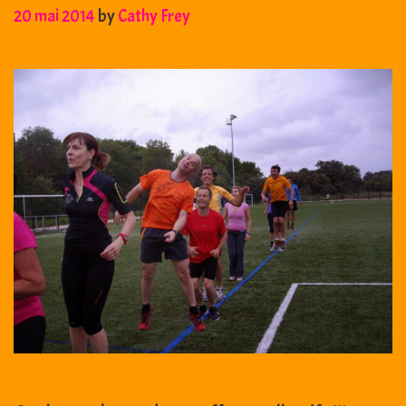
20 mai 2014
by
Cathy Frey