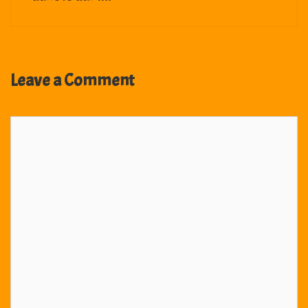
Leave a Comment
Comment