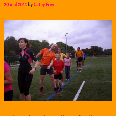
20 mai 2014
by
Cathy Frey