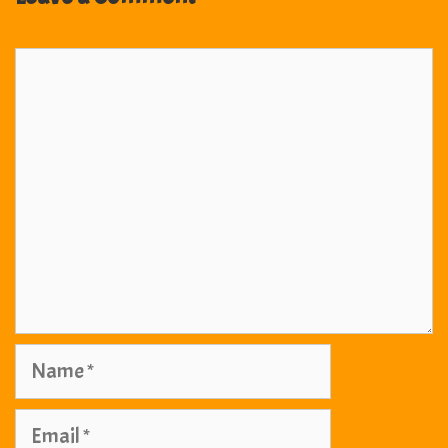
Comment
Name
Email