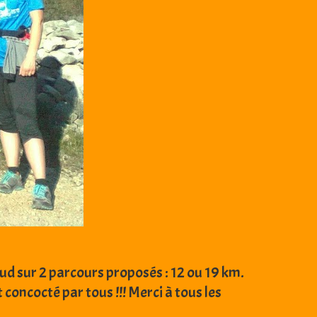
ud sur 2 parcours proposés : 12 ou 19 km.
 concocté par tous !!! Merci à tous les