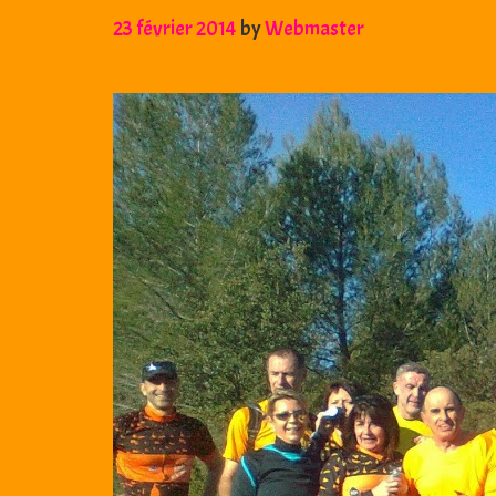
23 février 2014
by
Webmaster