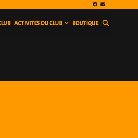
SEARCH
CLUB
ACTIVITES DU CLUB
BOUTIQUE