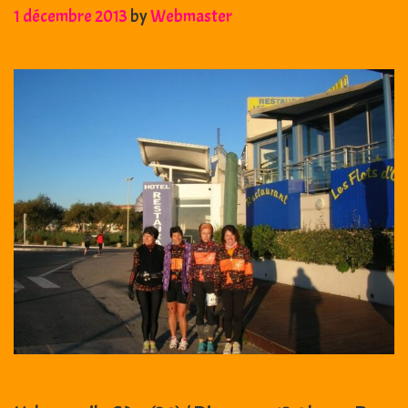
1 décembre 2013
by
Webmaster