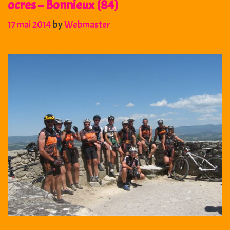
ocres – Bonnieux (84)
17 mai 2014
by
Webmaster