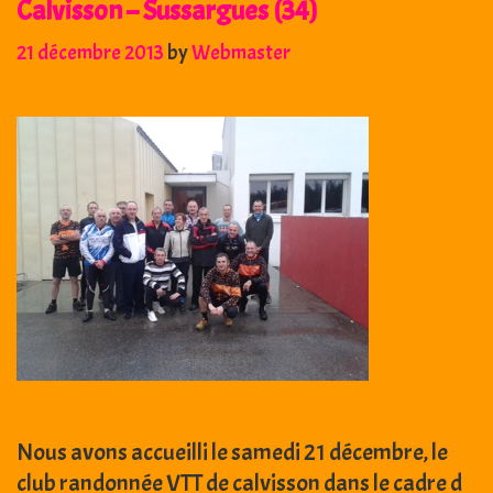
Calvisson – Sussargues (34)
21 décembre 2013
by
Webmaster
Nous avons accueilli le samedi 21 décembre, le
club randonnée VTT de calvisson dans le cadre d