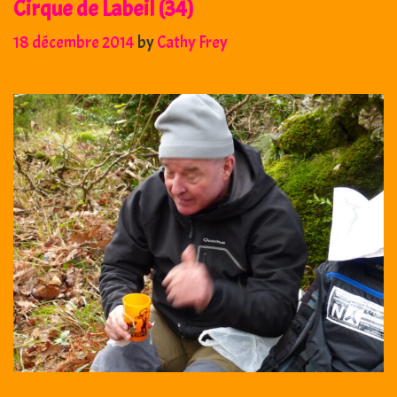
Cirque de Labeil (34)
18 décembre 2014
by
Cathy Frey