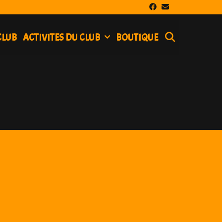
SEARCH
CLUB
ACTIVITES DU CLUB
BOUTIQUE