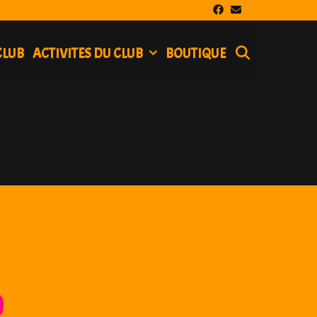
SEARCH
CLUB
ACTIVITES DU CLUB
BOUTIQUE
)