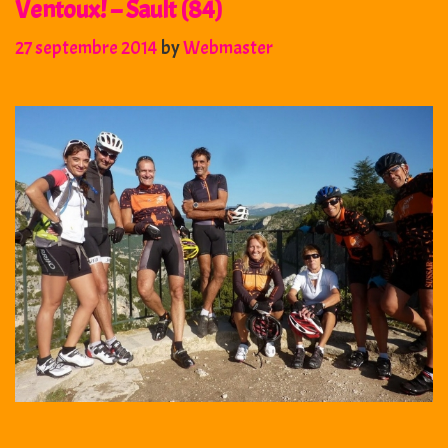
Ventoux! – Sault (84)
27 septembre 2014
by
Webmaster