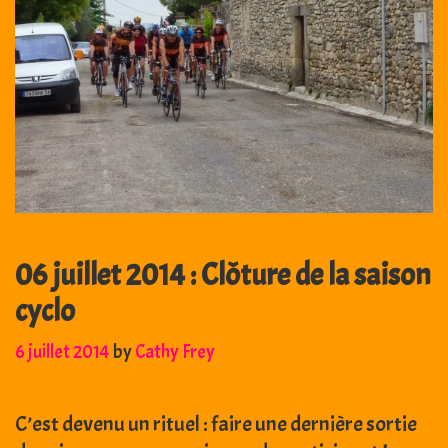
06 juillet 2014 : Clôture de la saison
cyclo
6 juillet 2014
by
Cathy Frey
C’est devenu un rituel : faire une dernière sortie