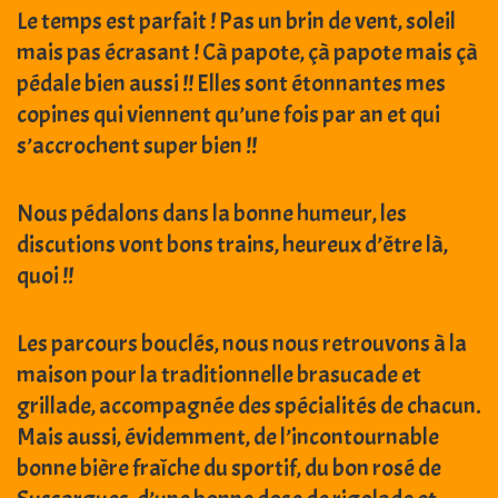
Le temps est parfait ! Pas un brin de vent, soleil
mais pas écrasant ! Cà papote, çà papote mais çà
pédale bien aussi !! Elles sont étonnantes mes
copines qui viennent qu’une fois par an et qui
s’accrochent super bien !!
Nous pédalons dans la bonne humeur, les
discutions vont bons trains, heureux d’être là,
quoi !!
Les parcours bouclés, nous nous retrouvons à la
maison pour la traditionnelle brasucade et
grillade, accompagnée des spécialités de chacun.
Mais aussi, évidemment, de l’incontournable
bonne bière fraîche du sportif, du bon rosé de