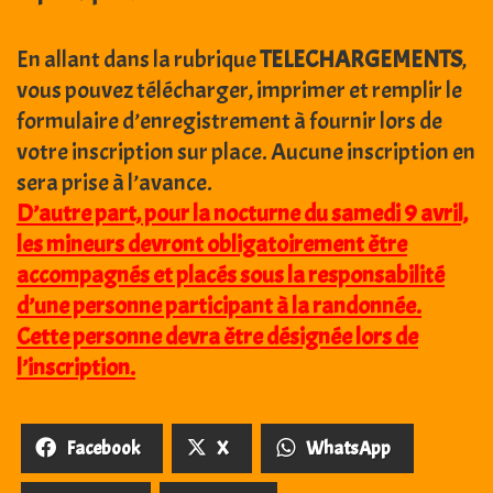
En allant dans la rubrique
TELECHARGEMENTS
,
vous pouvez télécharger, imprimer et remplir le
formulaire d’enregistrement à fournir lors de
votre inscription sur place. Aucune inscription en
sera prise à l’avance.
D’autre part, pour la nocturne du samedi 9 avril,
les mineurs devront obligatoirement être
accompagnés et placés sous la responsabilité
d’une personne participant à la randonnée.
Cette personne devra être désignée lors de
l’inscription.
Facebook
X
WhatsApp